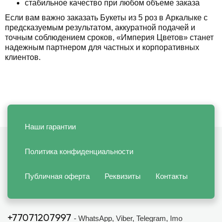
стабильное качество при любом объеме заказа
Если вам важно заказать Букеты из 5 роз в Аркалыке с
предсказуемым результатом, аккуратной подачей и
точным соблюдением сроков, «Империя Цветов» станет
надежным партнером для частных и корпоративных
клиентов.
Наши гарантии
Политика конфиденциальности
Публичная оферта
Реквизиты
Контакты
+77071207997
- WhatsApp, Viber, Telegram, Imo