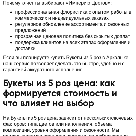
Почему клиенты выбирают «Империю Цветов»:
профессиональная флористика с опытом работы в
коммерческих и индивидуальных заказах
регулярное обновление ассортимента и сезонных
предложений
прозрачная ценовая политика без скрытых доплат
поддержка клиентов на всех этапах оформления и
доставки
Если вы планируете купить Букеты из 5 роз в Аркалыке,
наш сервис позволяет сделать это быстро, удобно и с
гарантией аккуратного исполнения.
Букеты из 5 роз цена: как
формируется стоимость и
что влияет на выбор
На Букеты из 5 роз цена зависит от нескольких ключевых
факторов: типа цветов или наполнения, объема
композиции, уровня оформления и сезонности. Мы