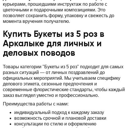
курьерами, прошедшими инструктаж по работе с
цветочными и подарочными композициями. Это
позволяет сохранить форму, упаковку и свежесть до
момента вручения получателю.
Купить Букеты из 5 роз в
Аркалыке для личных и
деловых поводов
Товары категории "Букеты из 5 роз" подходит для самых
разных ситуаций — от личных поздравлений до
официальных мероприятий. Мы учитываем специфику
делового этикета, сезонные предпочтения и
современные флористические стандарты, чтобы каждый
заказ выглядел уместно и профессионально.
Преимущества работы с нами:
индивидуальный подход к каждому заказу
возможность срочной и плановой доставки
консультации по стилю и оформлению