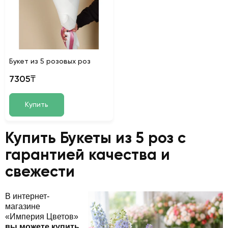
Букет из 5 розовых роз
7305₸
Купить
Купить Букеты из 5 роз с
гарантией качества и
свежести
В интернет-
магазине
«Империя Цветов»
вы можете купить