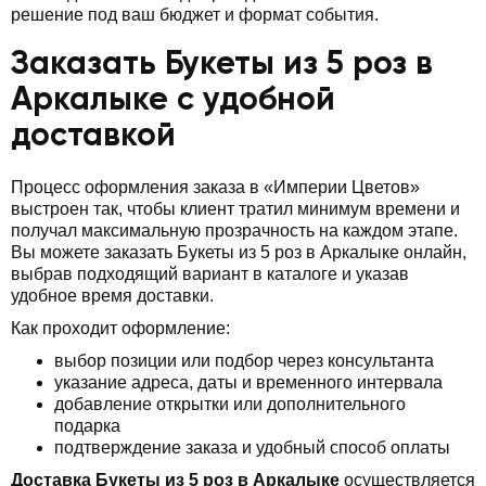
решение под ваш бюджет и формат события.
Заказать Букеты из 5 роз в
Аркалыке с удобной
доставкой
Процесс оформления заказа в «Империи Цветов»
выстроен так, чтобы клиент тратил минимум времени и
получал максимальную прозрачность на каждом этапе.
Вы можете заказать Букеты из 5 роз в Аркалыке онлайн,
выбрав подходящий вариант в каталоге и указав
удобное время доставки.
Как проходит оформление:
выбор позиции или подбор через консультанта
указание адреса, даты и временного интервала
добавление открытки или дополнительного
подарка
подтверждение заказа и удобный способ оплаты
Доставка Букеты из 5 роз в Аркалыке
осуществляется