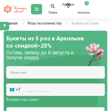
0
Аркалык
Поиск
Корзина
Главная
Розы по количеству
Букеты из 5 роз
Букеты из 5 роз в Аркалыке
со скидкой
-25%
Оставь заявку до 8 августа и
получи скидку
+7
Выберите код страны