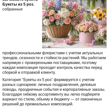
Букеты из 5 роз
,
собранные
профессиональными флористами с учетом актуальных
трендов, сезонности и стойкости растений. Мы работаем
напрямую с проверенными поставщиками, поэтому
каждая композиция проходит контроль качества перед
сборкой и отправкой клиенту.
Категория "Букеты из 5 роз" формируется с учетом
разных сценариев: личные поздравления, деловые
поводы, праздничные события и корпоративные заказы.
Благодаря гибкому ассортименту вы легко подберете
вариант по стилю, объему и бюджету — от лаконичных
решений до премиальных композиций.