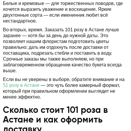
Белые и кремовые — для торжественных поводов, где
хочется выразить уважение и восхищение. Яркие
двухтонные сорта — если именинник любит всё
нестандартное.
Во-вторых, время. Заказать 101 розу в Астане лучше
заранее — хотя бы за день до нужной даты. Это
позволяет нашим флористам подготовить цветы
правильно: дать им отдохнуть после доставки от
поставщика, подрезать стебли и поставить в воду.
Срочные заказы мы также выполняем, но при
заблаговременном обращении качество букета всегда
выше.
Если вы не уверены в выборе, обратите внимание и на
51 розу в Астане
— это чуть более камерный формат,
который при правильном оформлении выглядит не
менее эффектно.
Сколько стоит 101 роза в
Астане и как оформить
доставку