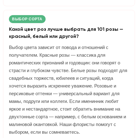
ВЫБОР СОРТА
Какой цвет роз лучше выбрать для 101 розы —
красный, белый или другой?
Выбор цвета зависит от повода и отношений с
получателем. Красные розы — классика для
романтических признаний и годовщин: они говорят о
страсти и глубоком чувстве. Белые розы подходят для
свадебных торжеств, юбилеев и ситуаций, когда
хочется выразить искреннее уважение. Розовые и
персиковые оттенки — универсальный вариант для
мамы, подруги или коллеги. Если именинник любит
яркое и нестандартное, стоит обратить внимание на
двухтонные сорта — например, с белым основанием и
малиновой окантовкой. Наши флористы помогут с
выбором, если вы сомневаетесь.