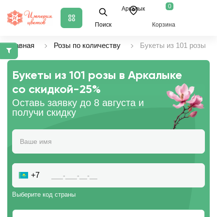
0
Аркалык
Поиск
Корзина
Главная
Розы по количеству
Букеты из 101 розы
Букеты из 101 розы в Аркалыке
со скидкой
-25%
Оставь заявку до 8 августа и
получи скидку
+7
Выберите код страны