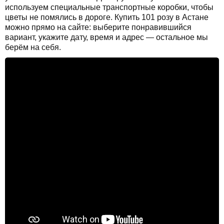
используем специальные транспортные коробки, чтобы
цветы не помялись в дороге. Купить 101 розу в Астане
можно прямо на сайте: выберите понравившийся
вариант, укажите дату, время и адрес — остальное мы
берём на себя.