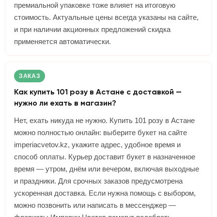
премиальной упаковке тоже влияет на итоговую
стоимость. Актуальные цены всегда указаны на сайте,
и при наличии акционных предложений скидка
применяется автоматически.
ЗАКАЗ
Как купить 101 розу в Астане с доставкой —
нужно ли ехать в магазин?
Нет, ехать никуда не нужно. Купить 101 розу в Астане
можно полностью онлайн: выберите букет на сайте
imperiacvetov.kz, укажите адрес, удобное время и
способ оплаты. Курьер доставит букет в назначенное
время — утром, днём или вечером, включая выходные
и праздники. Для срочных заказов предусмотрена
ускоренная доставка. Если нужна помощь с выбором,
можно позвонить или написать в мессенджер —