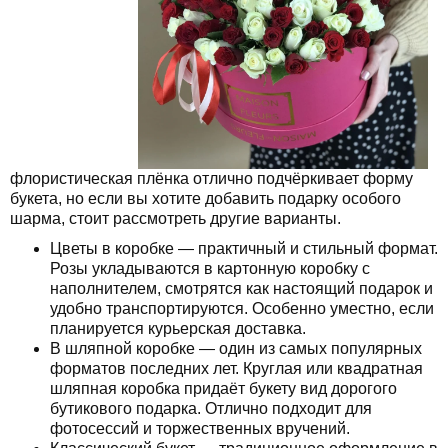
флористическая плёнка отлично подчёркивает форму
букета, но если вы хотите добавить подарку особого
шарма, стоит рассмотреть другие варианты.
Цветы в коробке — практичный и стильный формат.
Розы укладываются в картонную коробку с
наполнителем, смотрятся как настоящий подарок и
удобно транспортируются. Особенно уместно, если
планируется курьерская доставка.
В шляпной коробке — один из самых популярных
форматов последних лет. Круглая или квадратная
шляпная коробка придаёт букету вид дорогого
бутикового подарка. Отлично подходит для
фотосессий и торжественных вручений.