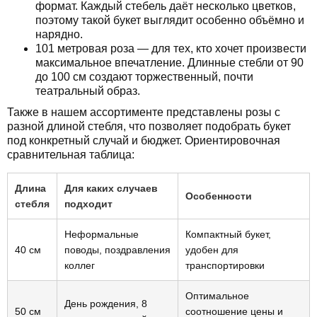
формат. Каждый стебель даёт несколько цветков,
поэтому такой букет выглядит особенно объёмно и
нарядно.
101 метровая роза — для тех, кто хочет произвести
максимальное впечатление. Длинные стебли от 90
до 100 см создают торжественный, почти
театральный образ.
Также в нашем ассортименте представлены розы с
разной длиной стебля, что позволяет подобрать букет
под конкретный случай и бюджет. Ориентировочная
сравнительная таблица:
Длина
Для каких случаев
Особенности
стебля
подходит
Неформальные
Компактный букет,
40 см
поводы, поздравления
удобен для
коллег
транспортировки
Оптимальное
День рождения, 8
50 см
соотношение цены и