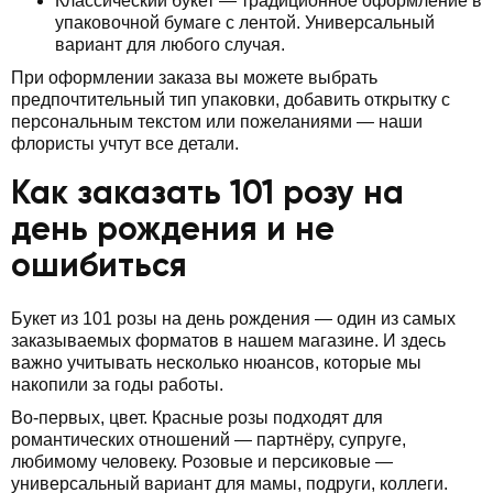
Классический букет — традиционное оформление в
упаковочной бумаге с лентой. Универсальный
вариант для любого случая.
При оформлении заказа вы можете выбрать
предпочтительный тип упаковки, добавить открытку с
персональным текстом или пожеланиями — наши
флористы учтут все детали.
Как заказать 101 розу на
день рождения и не
ошибиться
Букет из 101 розы на день рождения — один из самых
заказываемых форматов в нашем магазине. И здесь
важно учитывать несколько нюансов, которые мы
накопили за годы работы.
Во-первых, цвет. Красные розы подходят для
романтических отношений — партнёру, супруге,
любимому человеку. Розовые и персиковые —
универсальный вариант для мамы, подруги, коллеги.