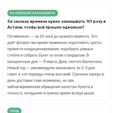
ЗА СКОЛЬКО ЗАКАЗЫВАТЬ
За сколько времени нужно заказывать 101 розу в
Астане, чтобы всё прошло идеально?
Оптимально — за 24 часа до нужного момента. Это
даёт флористам время правильно подготовить цветы:
провести кондиционирование, подобрать ровные
стебли и собрать букет по всем стандартам. В
праздничные дни — 8 марта, День святого Валентина,
Новый год — рекомендуем заказывать за 2–3 дня:
спрос в эти периоды очень высокий. Срочные заказы в
день доставки тоже возможны, но при
заблаговременном обращении качество букета и
точность попадания в нужное время всегда выше.
УХОД