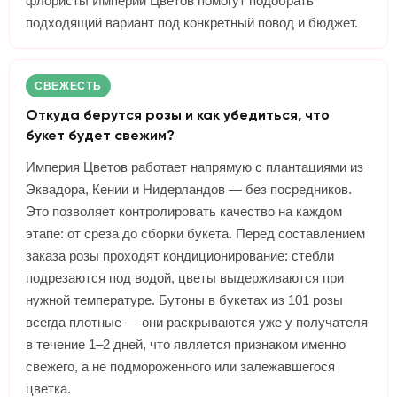
флористы Империи Цветов помогут подобрать
подходящий вариант под конкретный повод и бюджет.
СВЕЖЕСТЬ
Откуда берутся розы и как убедиться, что
букет будет свежим?
Империя Цветов работает напрямую с плантациями из
Эквадора, Кении и Нидерландов — без посредников.
Это позволяет контролировать качество на каждом
этапе: от среза до сборки букета. Перед составлением
заказа розы проходят кондиционирование: стебли
подрезаются под водой, цветы выдерживаются при
нужной температуре. Бутоны в букетах из 101 розы
всегда плотные — они раскрываются уже у получателя
в течение 1–2 дней, что является признаком именно
свежего, а не подмороженного или залежавшегося
цветка.