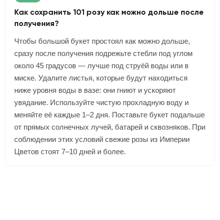
Как сохранить 101 розу как можно дольше после
получения?
Чтобы большой букет простоял как можно дольше,
сразу после получения подрежьте стебли под углом
около 45 градусов — лучше под струёй воды или в
миске. Удалите листья, которые будут находиться
ниже уровня воды в вазе: они гниют и ускоряют
увядание. Используйте чистую прохладную воду и
меняйте её каждые 1–2 дня. Поставьте букет подальше
от прямых солнечных лучей, батарей и сквозняков. При
соблюдении этих условий свежие розы из Империи
Цветов стоят 7–10 дней и более.