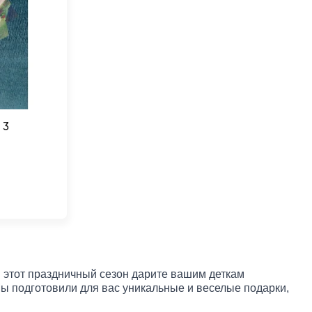
 3
 этот праздничный сезон дарите вашим деткам
 подготовили для вас уникальные и веселые подарки,