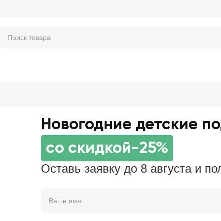
Новогодние детские п
со скидкой
-25%
Оставь заявку до 8 августа и по