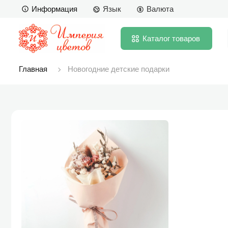
Информация
Язык
Валюта
Каталог
товаров
Главная
Новогодние детские подарки