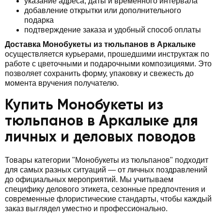
указание адреса, даты и временного интервала
добавление открытки или дополнительного
подарка
подтверждение заказа и удобный способ оплаты
Доставка Монобукеты из тюльпанов в Аркалыке
осуществляется курьерами, прошедшими инструктаж по
работе с цветочными и подарочными композициями. Это
позволяет сохранить форму, упаковку и свежесть до
момента вручения получателю.
Купить Монобукеты из
тюльпанов в Аркалыке для
личных и деловых поводов
Товары категории "Монобукеты из тюльпанов" подходит
для самых разных ситуаций — от личных поздравлений
до официальных мероприятий. Мы учитываем
специфику делового этикета, сезонные предпочтения и
современные флористические стандарты, чтобы каждый
заказ выглядел уместно и профессионально.