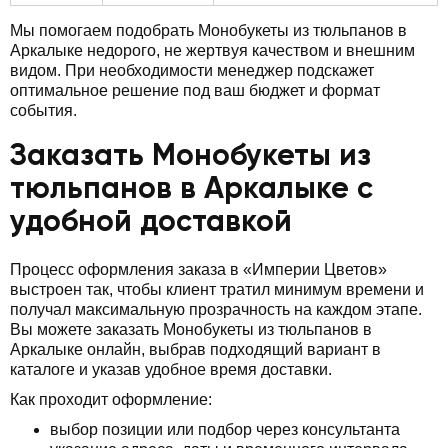
Мы помогаем подобрать Монобукеты из тюльпанов в
Аркалыке недорого, не жертвуя качеством и внешним
видом. При необходимости менеджер подскажет
оптимальное решение под ваш бюджет и формат
события.
Заказать Монобукеты из
тюльпанов в Аркалыке с
удобной доставкой
Процесс оформления заказа в «Империи Цветов»
выстроен так, чтобы клиент тратил минимум времени и
получал максимальную прозрачность на каждом этапе.
Вы можете заказать Монобукеты из тюльпанов в
Аркалыке онлайн, выбрав подходящий вариант в
каталоге и указав удобное время доставки.
Как проходит оформление:
выбор позиции или подбор через консультанта