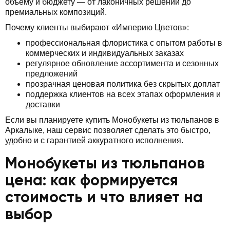
объему и бюджету — от лаконичных решений до
премиальных композиций.
Почему клиенты выбирают «Империю Цветов»:
профессиональная флористика с опытом работы в
коммерческих и индивидуальных заказах
регулярное обновление ассортимента и сезонных
предложений
прозрачная ценовая политика без скрытых доплат
поддержка клиентов на всех этапах оформления и
доставки
Если вы планируете купить Монобукеты из тюльпанов в
Аркалыке, наш сервис позволяет сделать это быстро,
удобно и с гарантией аккуратного исполнения.
Монобукеты из тюльпанов
цена: как формируется
стоимость и что влияет на
выбор