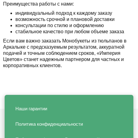
Преимущества работы с нами:
индивидуальный подход к каждому заказу
возможность срочной и плановой доставки
консультации по стилю и оформлению
стабильное качество при любом объеме заказа
Если вам важно заказать Монобукеты из тюльпанов в
Аркалыке с предсказуемым результатом, аккуратной
подачей и точным соблюдением сроков, «Империя
Цветов» станет надежным партнером для частных и
корпоративных клиентов.
Наши гарантии
Политика конфиденциальности