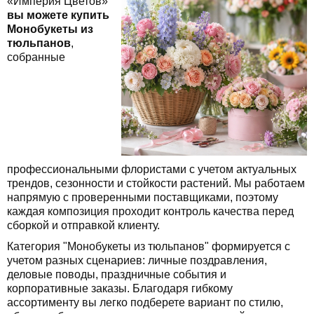
«Империя Цветов»
вы можете купить
Монобукеты из
тюльпанов
,
собранные
профессиональными флористами с учетом актуальных
трендов, сезонности и стойкости растений. Мы работаем
напрямую с проверенными поставщиками, поэтому
каждая композиция проходит контроль качества перед
сборкой и отправкой клиенту.
Категория "Монобукеты из тюльпанов" формируется с
учетом разных сценариев: личные поздравления,
деловые поводы, праздничные события и
корпоративные заказы. Благодаря гибкому
ассортименту вы легко подберете вариант по стилю,