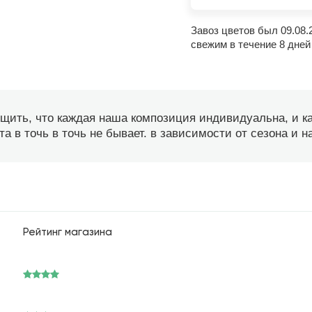
Завоз цветов был 09.08.
свежим в течение 8 дней
бщить, что каждая наша композиция индивидуальна, и 
а в точь в точь не бывает. в зависимости от сезона и 
Рейтинг магазина