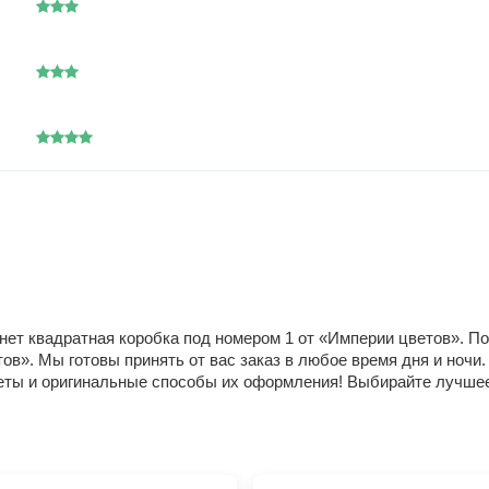
нет квадратная коробка под номером 1 от «Империи цветов». 
в». Мы готовы принять от вас заказ в любое время дня и ночи
цветы и оригинальные способы их оформления! Выбирайте лучше