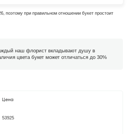
26, поэтому при правильном отношении букет простоит
каждый наш флорист вкладывают душу в
наличия цвета букет может отличаться до 30%
Цена
53925