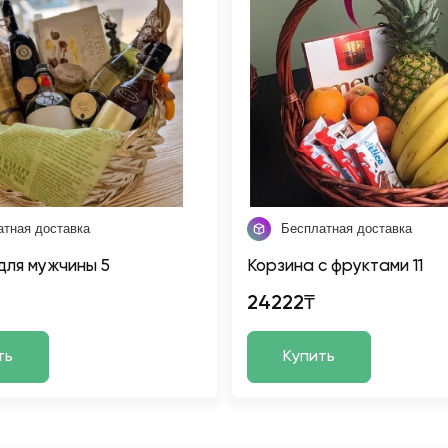
атная доставка
Бесплатная доставка
для мужчины 5
Корзина с фруктами 11
24222₸
ть
Купить