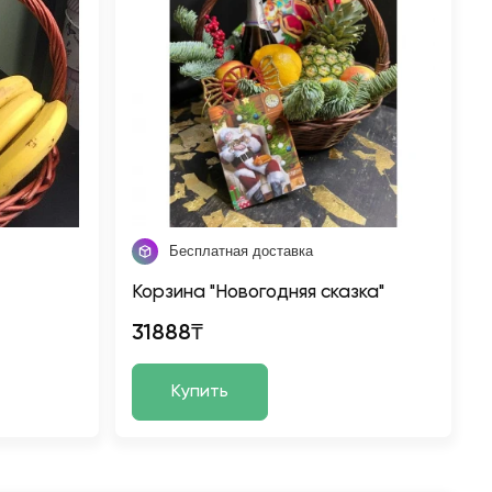
Бесплатная доставка
Корзина "Новогодняя сказка"
31888₸
Купить