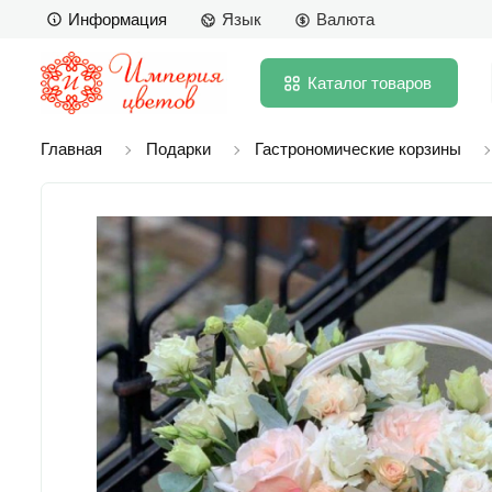
Информация
Язык
Валюта
Каталог
товаров
Главная
Подарки
Гастрономические корзины