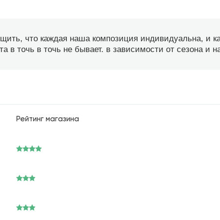
бщить, что каждая наша композиция индивидуальна, и 
а в точь в точь не бывает. в зависимости от сезона и 
Рейтинг магазина