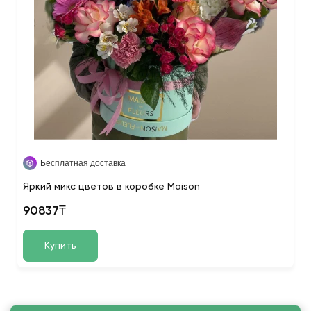
Бесплатная доставка
Яркий микс цветов в коробке Maison
90837₸
Купить