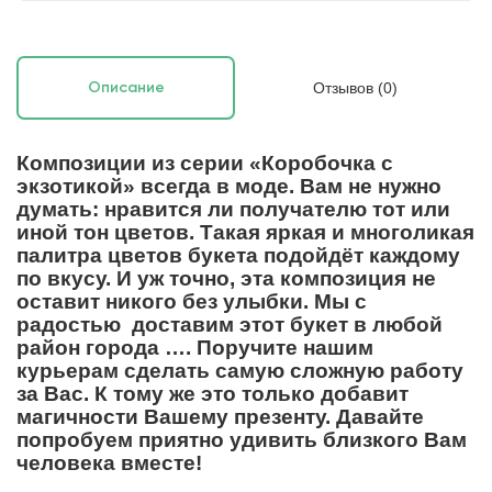
Отзывов (0)
Описание
Композиции из серии «Коробочка с
экзотикой» всегда в моде. Вам не нужно
думать: нравится ли получателю тот или
иной тон цветов. Такая яркая и многоликая
палитра цветов букета подойдёт каждому
по вкусу. И уж точно, эта композиция не
оставит никого без улыбки. Мы с
радостью доставим этот букет в любой
район города …. Поручите нашим
курьерам сделать самую сложную работу
за Вас. К тому же это только добавит
магичности Вашему презенту.
Давайте
попробуем приятно удивить близкого Вам
человека вместе!