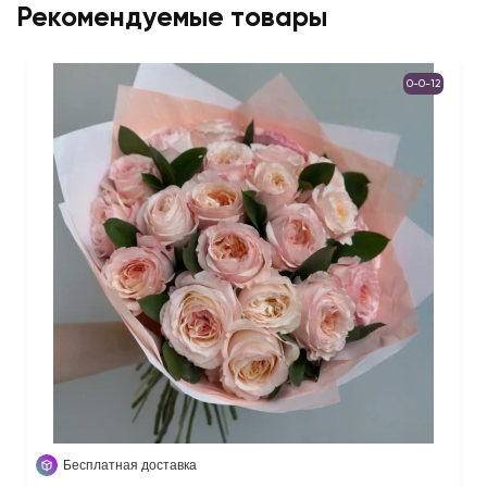
Рекомендуемые товары
0-0-12
Бесплатная доставка