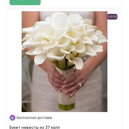
0-0-12
Бесплатная доставка
Букет невесты из 37 калл