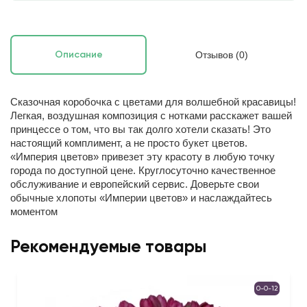
Отзывов (0)
Описание
Сказочная коробочка с цветами для волшебной красавицы!
Легкая, воздушная композиция с нотками расскажет вашей
принцессе о том, что вы так долго хотели сказать! Это
настоящий комплимент, а не просто букет цветов.
«Империя цветов» привезет эту красоту в любую точку
города по доступной цене. Круглосуточно качественное
обслуживание и европейский сервис. Доверьте свои
обычные хлопоты «Империи цветов» и наслаждайтесь
моментом
Рекомендуемые товары
0-0-12