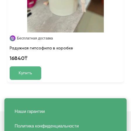
Бесплатная доставка
Радужная гипсофила в коробке
16840₸
Купить
Наши гарантии
Политика конфиденциальности