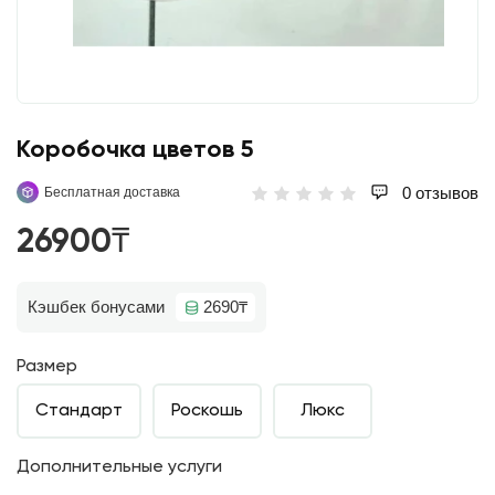
Коробочка цветов 5
0 отзывов
Бесплатная доставка
26900₸
Кэшбек бонусами
2690₸
Размер
Стандарт
Роскошь
Люкс
Дополнительные услуги