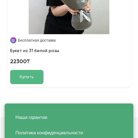
Бесплатная доставка
Букет из 31 белой розы
22300₸
Купить
Наши гарантии
Политика конфиденциальности