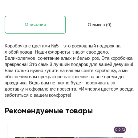
Отзывов (0)
Описание
Коробочка с цветами №5 – это роскошный подарок на
любой повод. Наши флористы знают свое дело.
Великолепное сочетание алых и белых роз. Эта коробочка
прекрасна! Это самый лучший подарок для вашей девушки!
Вам только нужно купить на нашем сайте коробочку, а мы
обеспечим вам прекрасное настроение на все время до
праздника. Ведь вам не нужно будет переживать за
доставку и оформление презента. «Империя цветов» всегда
заботиться о вашем комфорте!
Рекомендуемые товары
0-0-12