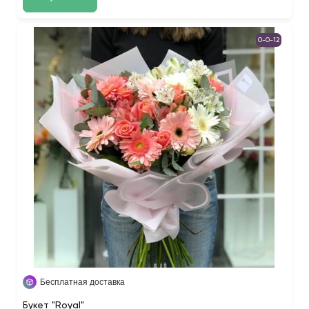
0-0-12
Бесплатная доставка
Букет "Royal"