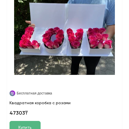
Бесплатная доставка
Квадратная коробка с розами
47303₸
Купить