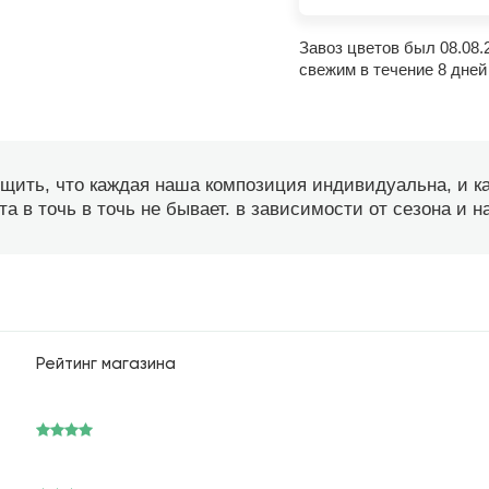
Завоз цветов был 08.08.
свежим в течение 8 дней
бщить, что каждая наша композиция индивидуальна, и 
а в точь в точь не бывает. в зависимости от сезона и 
Рейтинг магазина