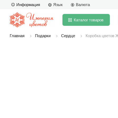
Информация
Язык
Валюта
Каталог
товаров
Главная
Подарки
Сердце
Коробка цветов 