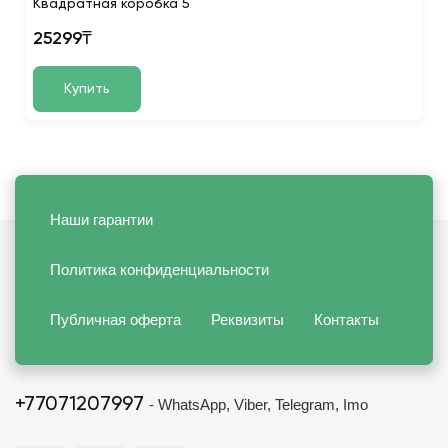
Квадратная коробка 5
25299₸
Купить
Наши гарантии
Политика конфиденциальности
Публичная оферта
Реквизиты
Контакты
+77071207997
- WhatsApp, Viber, Telegram, Imo