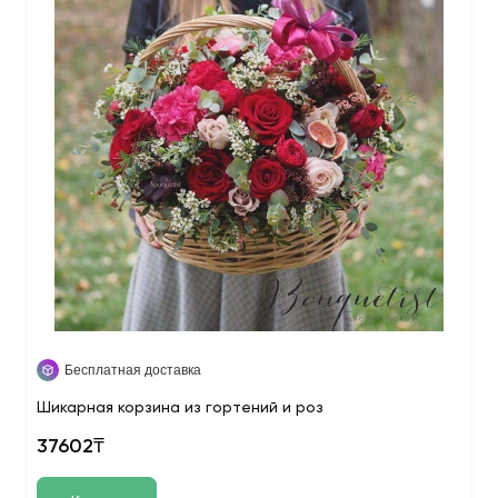
Бесплатная доставка
Шикарная корзина из гортений и роз
37602₸