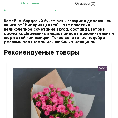
Отзывов (0)
Описание
Кофейно-бордовый букет роз и гвоздик в деревянном
ящике от "Империя цветов" - это поистине
великолепное сочетание вкуса, состава цветов и
аромата. Деревянный ящик придает дополнительный
шарм этой композиции. Такое сочетание подойдет
деловым партнерам или любимым женщинам.
Рекомендуемые товары
0-0-12