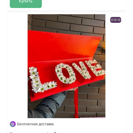
Купить
0-0-12
Бесплатная доставка