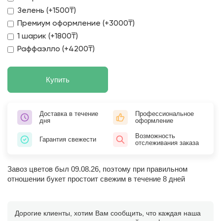
Зелень (+1500₸)
Премиум оформление (+3000₸)
1 шарик (+1800₸)
Раффаэлло (+4200₸)
Купить
Доставка в течение
Профессиональное
дня
оформление
Возможность
Гарантия свежести
отслеживания заказа
Завоз цветов был 09.08.26, поэтому при правильном
отношении букет простоит свежим в течение 8 дней
Дорогие клиенты, хотим Вам сообщить, что каждая наша