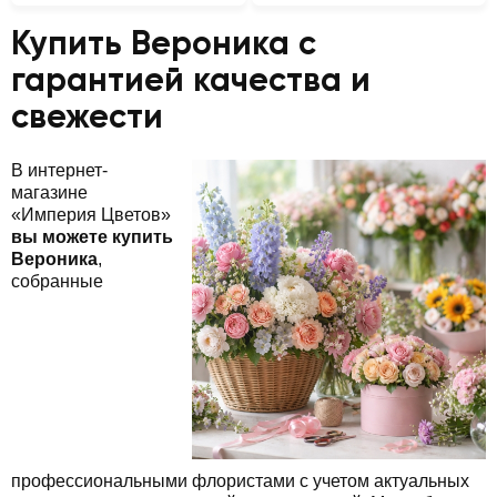
Купить Вероника с
гарантией качества и
свежести
В интернет-
магазине
«Империя Цветов»
вы можете купить
Вероника
,
собранные
профессиональными флористами с учетом актуальных