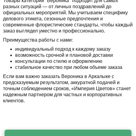
Товары категории "Вероника" подходит для самых
разных ситуаций — от личных поздравлений до
официальных мероприятий. Мы учитываем специфику
делового этикета, сезонные предпочтения и
современные флористические стандарты, чтобы каждый
заказ выглядел уместно и профессионально.
Преимущества работы с нами:
индивидуальный подход к каждому заказу
возможность срочной и плановой доставки
консультации по стилю и оформлению
стабильное качество при любом объеме заказа
Если вам важно заказать Вероника в Аркалыке с
предсказуемым результатом, аккуратной подачей и
точным соблюдением сроков, «Империя Цветов» станет
надежным партнером для частных и корпоративных
клиентов.