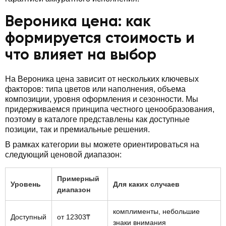
Вероника цена: как
формируется стоимость и
что влияет на выбор
На Вероника цена зависит от нескольких ключевых
факторов: типа цветов или наполнения, объема
композиции, уровня оформления и сезонности. Мы
придерживаемся принципа честного ценообразования,
поэтому в каталоге представлены как доступные
позиции, так и премиальные решения.
В рамках категории вы можете ориентироваться на
следующий ценовой диапазон:
Примерный
Уровень
Для каких случаев
диапазон
комплименты, небольшие
Доступный
от 12303₸
знаки внимания