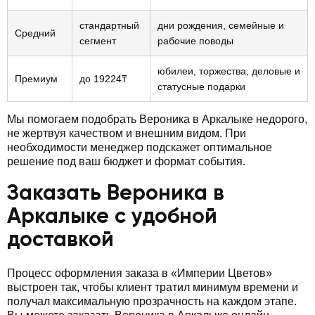
стандартный
дни рождения, семейные и
Средний
сегмент
рабочие поводы
юбилеи, торжества, деловые и
Премиум
до 19224₸
статусные подарки
Мы помогаем подобрать Вероника в Аркалыке недорого,
не жертвуя качеством и внешним видом. При
необходимости менеджер подскажет оптимальное
решение под ваш бюджет и формат события.
Заказать Вероника в
Аркалыке с удобной
доставкой
Процесс оформления заказа в «Империи Цветов»
выстроен так, чтобы клиент тратил минимум времени и
получал максимальную прозрачность на каждом этапе.