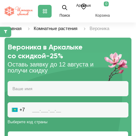
0
Аркалык
Поиск
Корзина
Главная
Комнатные растения
Вероника
Вероника в Аркалыке
со скидкой
-25%
Оставь заявку до 12 августа и
получи скидку
+7
Выберите код страны