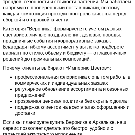
трендов, сезонности и стойкости растений. Мы работаем
напрямую с проверенными поставщиками, поэтому
каждая композиция проходит контроль качества перед
сборкой и отправкой клиенту.
Категория "Вероника" формируется с учетом разных
сценариев: личные поздравления, деловые поводы,
праздничные события и корпоративные заказы.
Благодаря гибкому ассортименту вы легко подберете
вариант по стилю, объему и бюджету — от лаконичных
решений до премиальных композиций.
Почему клиенты выбирают «Империю Цветов»:
профессиональная флористика с опытом работы в
коммерческих и индивидуальных заказах
регулярное обновление ассортимента и сезонных
предложений
прозрачная ценовая политика без скрытых доплат
поддержка клиентов на всех этапах оформления и
доставки
Если вы планируете купить Вероника в Аркалыке, наш
сервис позволяет сделать это быстро, удобно и с
гарантией аккуратного исполнения.