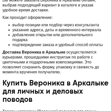
Вы можете заказать Вероника в Аркалыке онлайн,
выбрав подходящий вариант в каталоге и указав
удобное время доставки.
Как проходит оформление:
выбор позиции или подбор через консультанта
указание адреса, даты и временного интервала
добавление открытки или дополнительного
подарка
подтверждение заказа и удобный способ оплаты
Доставка Вероника в Аркалыке
осуществляется
курьерами, прошедшими инструктаж по работе с
цветочными и подарочными композициями. Это
позволяет сохранить форму, упаковку и свежесть до
момента вручения получателю.
Купить Вероника в Аркалыке
для личных и деловых
поводов