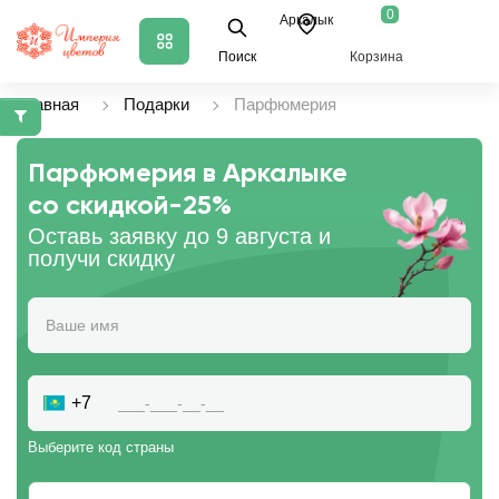
0
Аркалык
Поиск
Корзина
Главная
Подарки
Парфюмерия
Парфюмерия в Аркалыке
со скидкой
-25%
Оставь заявку до 9 августа и
получи скидку
+7
Выберите код страны