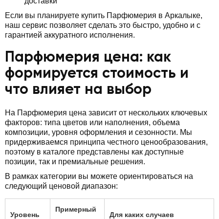
доставки
Если вы планируете купить Парфюмерия в Аркалыке,
наш сервис позволяет сделать это быстро, удобно и с
гарантией аккуратного исполнения.
Парфюмерия цена: как
формируется стоимость и
что влияет на выбор
На Парфюмерия цена зависит от нескольких ключевых
факторов: типа цветов или наполнения, объема
композиции, уровня оформления и сезонности. Мы
придерживаемся принципа честного ценообразования,
поэтому в каталоге представлены как доступные
позиции, так и премиальные решения.
В рамках категории вы можете ориентироваться на
следующий ценовой диапазон:
Примерный
Уровень
Для каких случаев