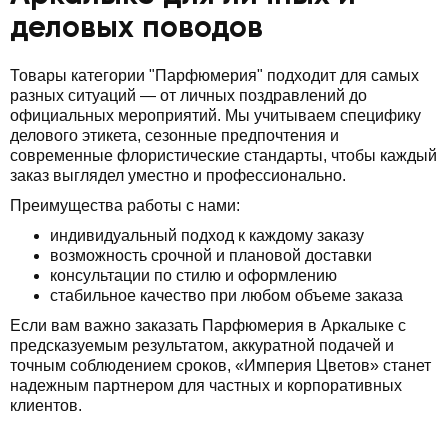
деловых поводов
Товары категории "Парфюмерия" подходит для самых
разных ситуаций — от личных поздравлений до
официальных мероприятий. Мы учитываем специфику
делового этикета, сезонные предпочтения и
современные флористические стандарты, чтобы каждый
заказ выглядел уместно и профессионально.
Преимущества работы с нами:
индивидуальный подход к каждому заказу
возможность срочной и плановой доставки
консультации по стилю и оформлению
стабильное качество при любом объеме заказа
Если вам важно заказать Парфюмерия в Аркалыке с
предсказуемым результатом, аккуратной подачей и
точным соблюдением сроков, «Империя Цветов» станет
надежным партнером для частных и корпоративных
клиентов.