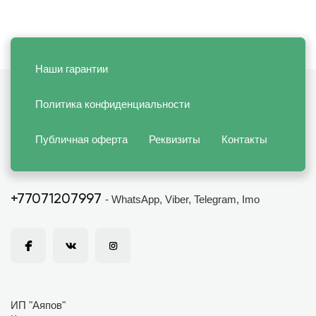
Наши гарантии
Политика конфиденциальности
Публичная оферта
Реквизиты
Контакты
+77071207997
- WhatsApp, Viber, Telegram, Imo
ИП "Аяпов"