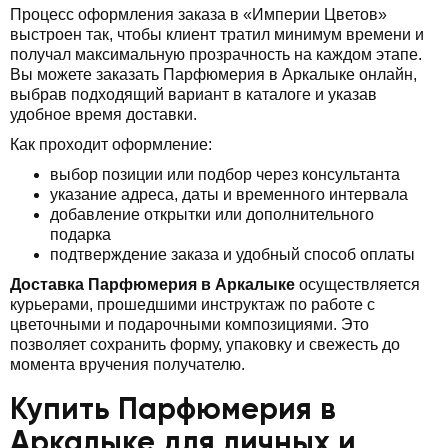
Процесс оформления заказа в «Империи Цветов»
выстроен так, чтобы клиент тратил минимум времени и
получал максимальную прозрачность на каждом этапе.
Вы можете заказать Парфюмерия в Аркалыке онлайн,
выбрав подходящий вариант в каталоге и указав
удобное время доставки.
Как проходит оформление:
выбор позиции или подбор через консультанта
указание адреса, даты и временного интервала
добавление открытки или дополнительного
подарка
подтверждение заказа и удобный способ оплаты
Доставка Парфюмерия в Аркалыке
осуществляется
курьерами, прошедшими инструктаж по работе с
цветочными и подарочными композициями. Это
позволяет сохранить форму, упаковку и свежесть до
момента вручения получателю.
Купить Парфюмерия в
Аркалыке для личных и