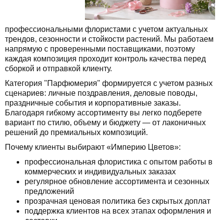
профессиональными флористами с учетом актуальных
трендов, сезонности и стойкости растений. Мы работаем
напрямую с проверенными поставщиками, поэтому
каждая композиция проходит контроль качества перед
сборкой и отправкой клиенту.
Категория "Парфюмерия" формируется с учетом разных
сценариев: личные поздравления, деловые поводы,
праздничные события и корпоративные заказы.
Благодаря гибкому ассортименту вы легко подберете
вариант по стилю, объему и бюджету — от лаконичных
решений до премиальных композиций.
Почему клиенты выбирают «Империю Цветов»:
профессиональная флористика с опытом работы в
коммерческих и индивидуальных заказах
регулярное обновление ассортимента и сезонных
предложений
прозрачная ценовая политика без скрытых доплат
поддержка клиентов на всех этапах оформления и