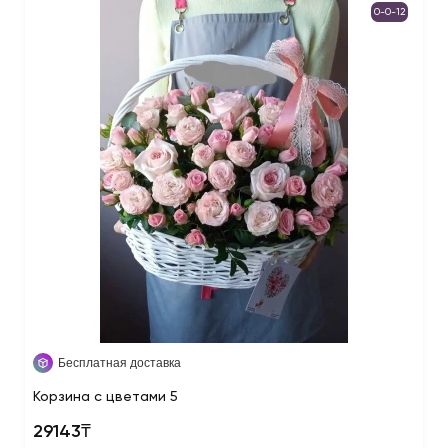
0-0-12
Бесплатная доставка
Корзина с цветами 5
29143₸