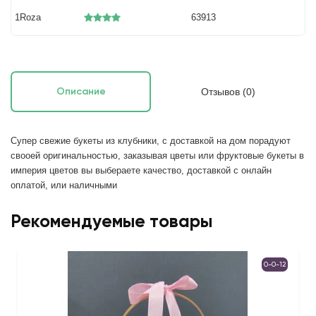
1Roza
63913
Отзывов (0)
Описание
Супер свежие букеты из клубники, с доставкой на дом порадуют 
свооей оригинальностью, заказывая цветы или фруктовые букеты в 
империя цветов вы выбераете качество, доставкой с онлайн 
оплатой, или наличными
Рекомендуемые товары
0-0-12