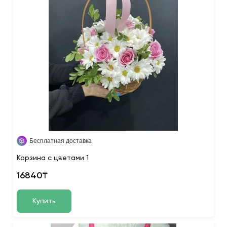
Бесплатная доставка
Корзина с цветами 1
16840₸
Купить