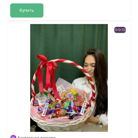
Купить
0-0-12