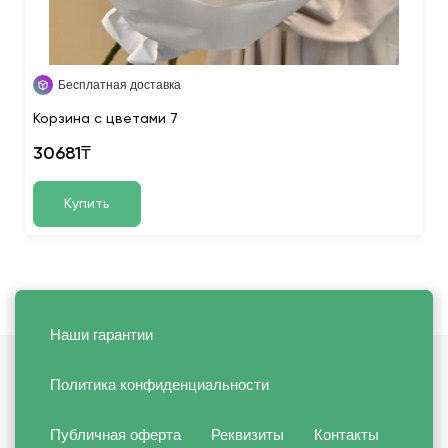
Бесплатная доставка
Корзина с цветами 7
30681₸
Купить
Наши гарантии
Политика конфиденциальности
Публичная оферта
Реквизиты
Контакты