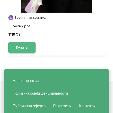
Бесплатная доставка
15 белых роз
11150₸
Купить
Наши гарантии
Политика конфиденциальности
Публичная оферта
Реквизиты
Контакты