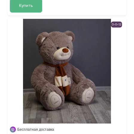
Купить
0-0-12
Бесплатная доставка