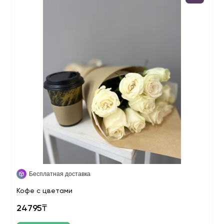
Бесплатная доставка
Кофе с цветами
24795₸