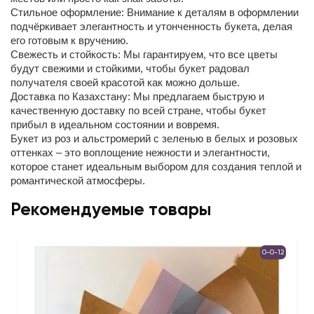
Стильное оформление: Внимание к деталям в оформлении
подчёркивает элегантность и утонченность букета, делая
его готовым к вручению.
Свежесть и стойкость: Мы гарантируем, что все цветы
будут свежими и стойкими, чтобы букет радовал
получателя своей красотой как можно дольше.
Доставка по Казахстану: Мы предлагаем быструю и
качественную доставку по всей стране, чтобы букет
прибыл в идеальном состоянии и вовремя.
Букет из роз и альстромерий с зеленью в белых и розовых
оттенках – это воплощение нежности и элегантности,
которое станет идеальным выбором для создания теплой и
романтической атмосферы.
Рекомендуемые товары
0-0-12