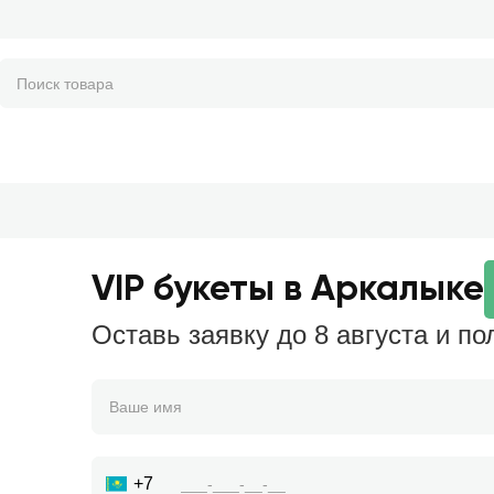
VIP букеты в Аркалыке
Оставь заявку до 8 августа и по
+7