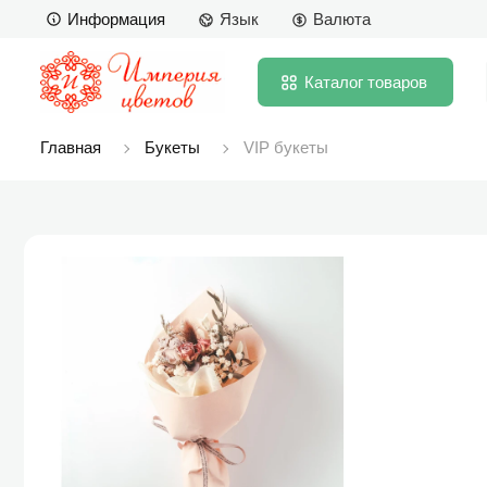
Информация
Язык
Валюта
Каталог
товаров
Главная
Букеты
VIP букеты