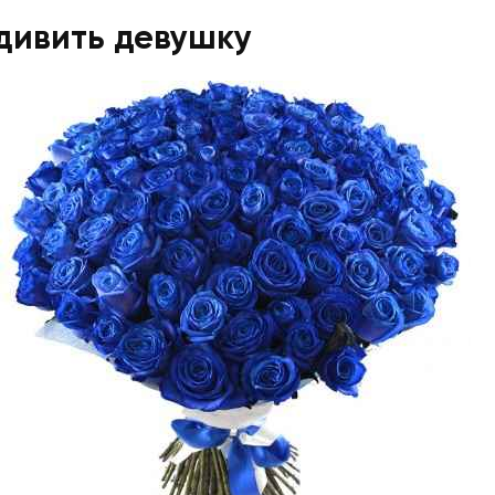
удивить девушку