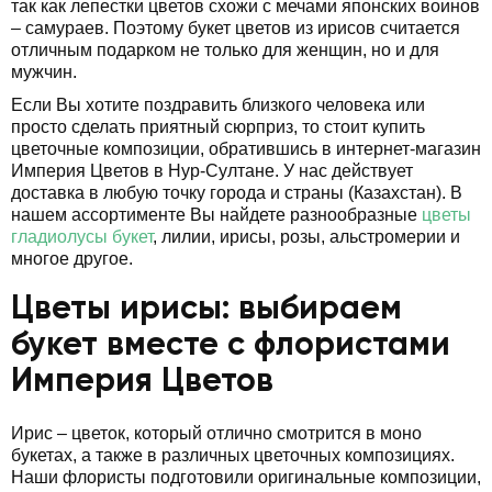
так как лепестки цветов схожи с мечами японских воинов
– самураев. Поэтому букет цветов из ирисов считается
отличным подарком не только для женщин, но и для
мужчин.
Если Вы хотите поздравить близкого человека или
просто сделать приятный сюрприз, то стоит купить
цветочные композиции, обратившись в интернет-магазин
Империя Цветов в Нур-Султане. У нас действует
доставка в любую точку города и страны (Казахстан). В
нашем ассортименте Вы найдете разнообразные
цветы
гладиолусы букет
, лилии, ирисы, розы, альстромерии и
многое другое.
Цветы ирисы: выбираем
букет вместе с флористами
Империя Цветов
Ирис – цветок, который отлично смотрится в моно
букетах, а также в различных цветочных композициях.
Наши флористы подготовили оригинальные композиции,