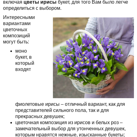
включая
цветы ирисы
букет, для того Вам было легче
определиться с выбором.
Интересными
вариантами
цветочных
композиций
могут быть:
моно
букет, в
который
входят
фиолетовые ирисы – отличный вариант, как для
представителей сильного пола, так и для
прекрасных девушек;
цветочная композиция из ирисов и белых роз –
замечательный выбор для утонченных девушек,
которым нравятся нежные, изысканные букеты;