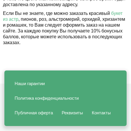
доставлена по указанному адресу.
Если Вы не знаете, где можно заказать красивый
букет
из астр
, пионов, роз, альстромерий, орхидей, хризантем
и ромашек, то Вам следует оформить заказ на нашем
сайте. За каждую покупку Вы получаете 10% бонусных
баллов, которые можете использовать в последующих
заказах.
Наши гарантии
Политика конфиденциальности
Публичная оферта
Реквизиты
Контакты