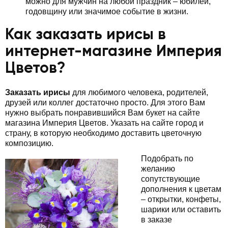
можно для мужчин на любой праздник – юбилей,
годовщину или значимое событие в жизни.
Как заказать ирисы в
интернет-магазине Империя
Цветов?
Заказать ирисы
для любимого человека, родителей,
друзей или коллег достаточно просто. Для этого Вам
нужно выбрать понравившийся Вам букет на сайте
магазина Империя Цветов. Указать на сайте город и
страну, в которую необходимо доставить цветочную
композицию.
Подобрать по
желанию
сопутствующие
дополнения к цветам
– открытки, конфеты,
шарики или оставить
в заказе