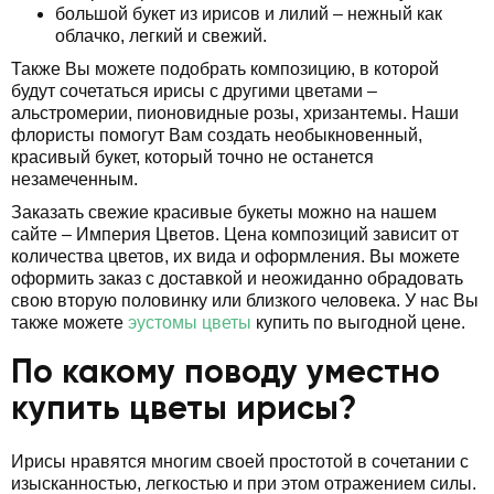
большой букет из ирисов и лилий – нежный как
облачко, легкий и свежий.
Также Вы можете подобрать композицию, в которой
будут сочетаться ирисы с другими цветами –
альстромерии, пионовидные розы, хризантемы. Наши
флористы помогут Вам создать необыкновенный,
красивый букет, который точно не останется
незамеченным.
Заказать свежие красивые букеты можно на нашем
сайте – Империя Цветов. Цена композиций зависит от
количества цветов, их вида и оформления. Вы можете
оформить заказ с доставкой и неожиданно обрадовать
свою вторую половинку или близкого человека. У нас Вы
также можете
эустомы цветы
купить по выгодной цене.
По какому поводу уместно
купить цветы ирисы?
Ирисы нравятся многим своей простотой в сочетании с
изысканностью, легкостью и при этом отражением силы.