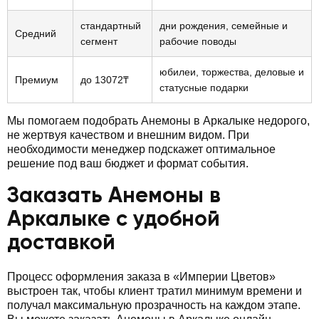
стандартный
дни рождения, семейные и
Средний
сегмент
рабочие поводы
юбилеи, торжества, деловые и
Премиум
до 13072₸
статусные подарки
Мы помогаем подобрать Анемоны в Аркалыке недорого,
не жертвуя качеством и внешним видом. При
необходимости менеджер подскажет оптимальное
решение под ваш бюджет и формат события.
Заказать Анемоны в
Аркалыке с удобной
доставкой
Процесс оформления заказа в «Империи Цветов»
выстроен так, чтобы клиент тратил минимум времени и
получал максимальную прозрачность на каждом этапе.