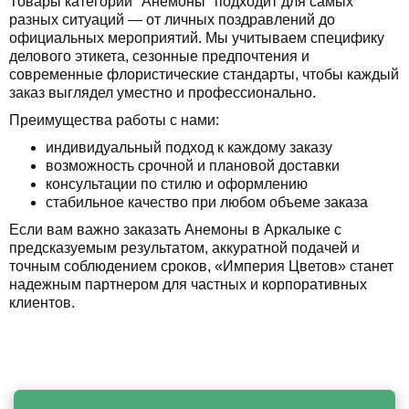
Товары категории "Анемоны" подходит для самых
разных ситуаций — от личных поздравлений до
официальных мероприятий. Мы учитываем специфику
делового этикета, сезонные предпочтения и
современные флористические стандарты, чтобы каждый
заказ выглядел уместно и профессионально.
Преимущества работы с нами:
индивидуальный подход к каждому заказу
возможность срочной и плановой доставки
консультации по стилю и оформлению
стабильное качество при любом объеме заказа
Если вам важно заказать Анемоны в Аркалыке с
предсказуемым результатом, аккуратной подачей и
точным соблюдением сроков, «Империя Цветов» станет
надежным партнером для частных и корпоративных
клиентов.