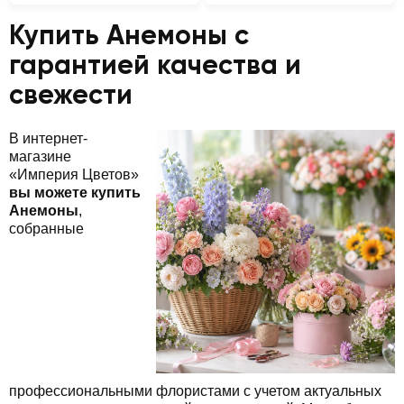
Купить Анемоны с
гарантией качества и
свежести
В интернет-
магазине
«Империя Цветов»
вы можете купить
Анемоны
,
собранные
профессиональными флористами с учетом актуальных