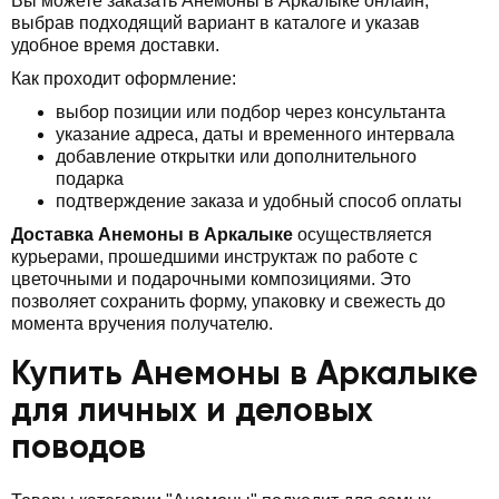
Вы можете заказать Анемоны в Аркалыке онлайн,
выбрав подходящий вариант в каталоге и указав
удобное время доставки.
Как проходит оформление:
выбор позиции или подбор через консультанта
указание адреса, даты и временного интервала
добавление открытки или дополнительного
подарка
подтверждение заказа и удобный способ оплаты
Доставка Анемоны в Аркалыке
осуществляется
курьерами, прошедшими инструктаж по работе с
цветочными и подарочными композициями. Это
позволяет сохранить форму, упаковку и свежесть до
момента вручения получателю.
Купить Анемоны в Аркалыке
для личных и деловых
поводов