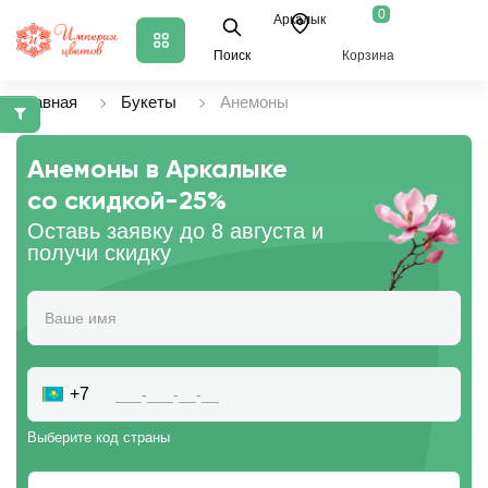
0
Аркалык
Поиск
Корзина
Главная
Букеты
Анемоны
Анемоны в Аркалыке
со скидкой
-25%
Оставь заявку до 8 августа и
получи скидку
+7
Выберите код страны