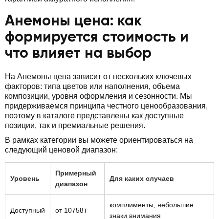
Анемоны цена: как
формируется стоимость и
что влияет на выбор
На Анемоны цена зависит от нескольких ключевых
факторов: типа цветов или наполнения, объема
композиции, уровня оформления и сезонности. Мы
придерживаемся принципа честного ценообразования,
поэтому в каталоге представлены как доступные
позиции, так и премиальные решения.
В рамках категории вы можете ориентироваться на
следующий ценовой диапазон:
Примерный
Уровень
Для каких случаев
диапазон
комплименты, небольшие
Доступный
от 10758₸
знаки внимания