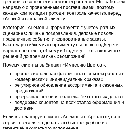
трендов, сезонности и стойкости растений. Мы работаем
напрямую с проверенными поставщиками, поэтому
каждая композиция проходит контроль качества перед
сборкой и отправкой клиенту.
Категория "Анемоны" формируется с учетом разных
сценариев: личные поздравления, деловые поводы,
праздничные события и корпоративные заказы.
Благодаря гибкому ассортименту вы легко подберете
вариант по стилю, объему и бюджету — от лаконичных
решений до премиальных композиций.
Почему клиенты выбирают «Империю Цветов»:
профессиональная флористика с опытом работы в
коммерческих и индивидуальных заказах
регулярное обновление ассортимента и сезонных
предложений
прозрачная ценовая политика без скрытых доплат
поддержка клиентов на всех этапах оформления и
доставки
Если вы планируете купить Анемоны в Аркалыке, наш
сервис позволяет сделать это быстро, удобно и с
гарантией аккуратного исполнения.