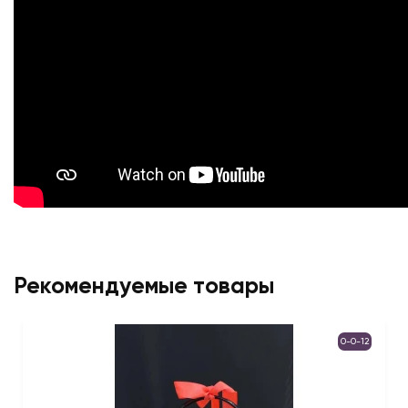
Рекомендуемые товары
0-0-12