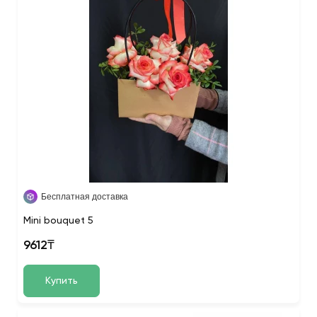
Бесплатная доставка
Mini bouquet 5
9612₸
Купить